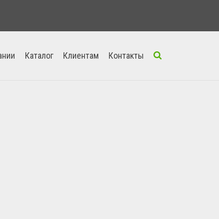
ании
Каталог
Клиентам
Контакты