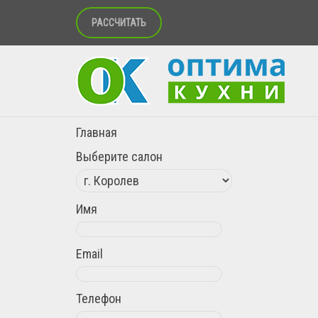
РАССЧИТАТЬ
Главная
Выберите салон
Имя
Email
Телефон