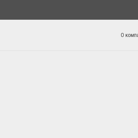
О комп