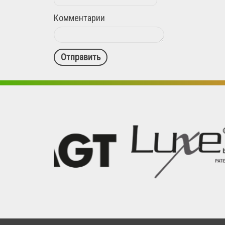
Комментарии
Отправить