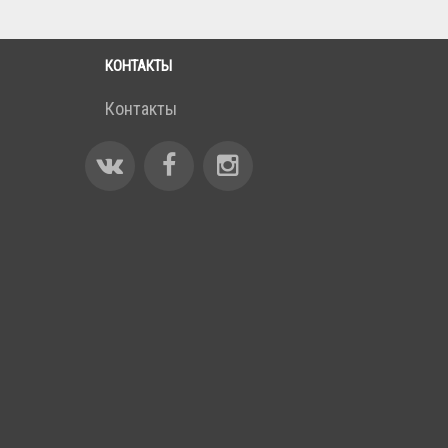
КОНТАКТЫ
е
Контакты