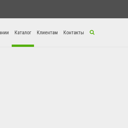
ании
Каталог
Клиентам
Контакты