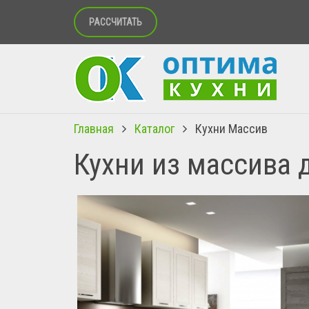
РАССЧИТАТЬ
Главная
Каталог
Кухни Массив
Кухни из массива 