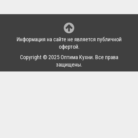
Информация на сайте не является публичной
офертой.
Copyright © 2025 Оптима Кухни. Все права
защищены.