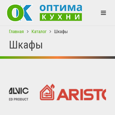
Главная
Каталог
Шкафы
Шкафы