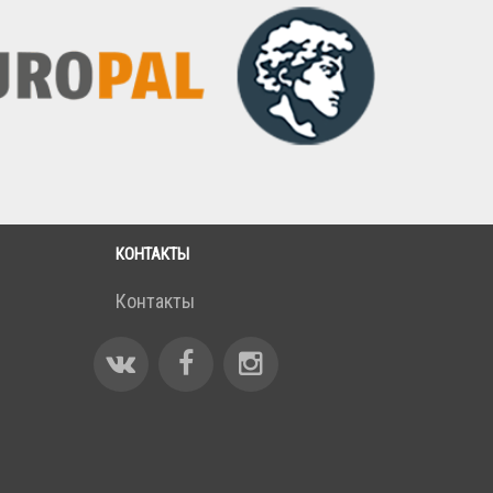
КОНТАКТЫ
е
Контакты