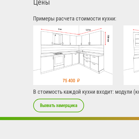
Цены
Примеры расчета стоимости кухни:
В стоимость каждой кухни входит: модули (ко
Вызвать замерщика