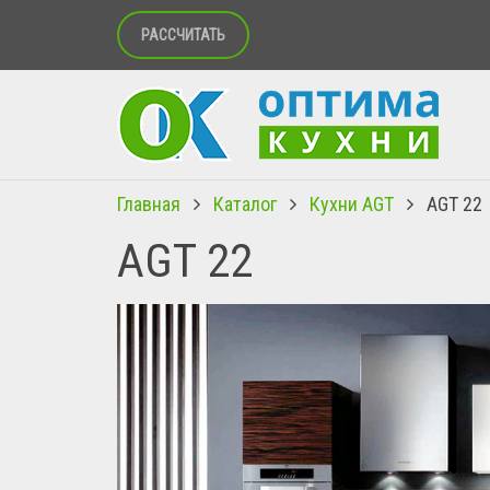
РАССЧИТАТЬ
Главная
Каталог
Кухни AGT
AGT 22
AGT 22