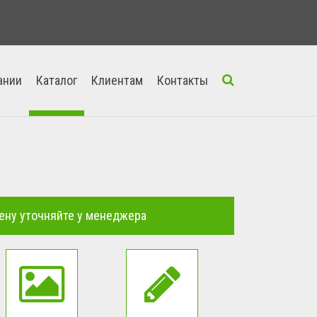
ании
Каталог
Клиентам
Контакты
ену уточняйте у менеджера