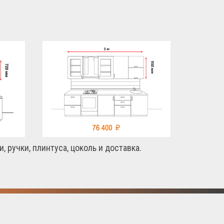
 ручки, плинтуса, цоколь и доставка.