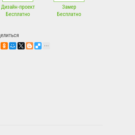
Дизайн-проект
Замер
Бесплатно
Бесплатно
делиться